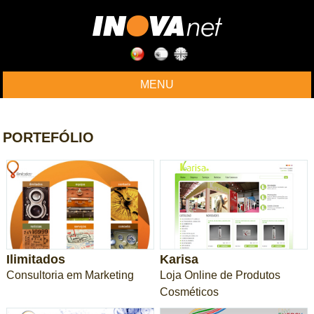
MENU
PORTEFÓLIO
Ilimitados
Karisa
Consultoria em Marketing
Loja Online de Produtos
Cosméticos