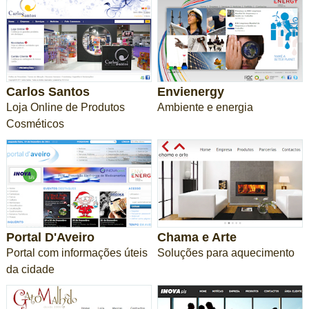
Carlos Santos
Envienergy
Loja Online de Produtos
Ambiente e energia
Cosméticos
Portal D'Aveiro
Chama e Arte
Portal com informações úteis
Soluções para aquecimento
da cidade