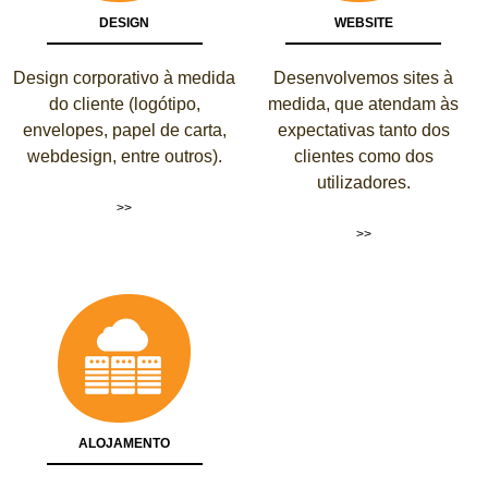
DESIGN
WEBSITE
Design corporativo à medida
Desenvolvemos sites à
do cliente (logótipo,
medida, que atendam às
envelopes, papel de carta,
expectativas tanto dos
webdesign, entre outros).
clientes como dos
utilizadores.
>>
>>
ALOJAMENTO