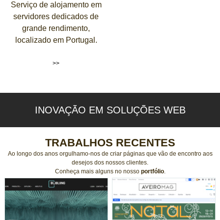
Serviço de alojamento em
servidores dedicados de
grande rendimento,
localizado em Portugal.
>>
INOVAÇÃO EM SOLUÇÕES WEB
TRABALHOS RECENTES
Ao longo dos anos orgulhamo-nos de criar páginas que vão de encontro aos
desejos dos nossos clientes.
Conheça mais alguns no nosso
portfólio
.