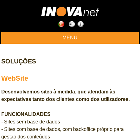
MENU
SOLUÇÕES
WebSite
Desenvolvemos sites à medida, que atendam às
expectativas tanto dos clientes como dos utilizadores.
FUNCIONALIDADES
- Sites sem base de dados
- Sites com base de dados, com backoffice próprio para
gestão dos conteúdos