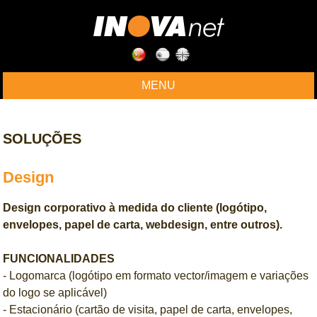
MENU
SOLUÇÕES
Design
Design corporativo à medida do cliente (logótipo,
envelopes, papel de carta, webdesign, entre outros).
FUNCIONALIDADES
- Logomarca (logótipo em formato vector/imagem e variações
do logo se aplicável)
- Estacionário (cartão de visita, papel de carta, envelopes,