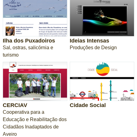
Ilha dos Puxadoiros
Ideias Intensas
Sal, ostras, salicórnia e
Produções de Design
turismo
CERCIAV
Cidade Social
Cooperativa para a
Educação e Reabilitação dos
Cidadãos Inadaptados de
Aveiro