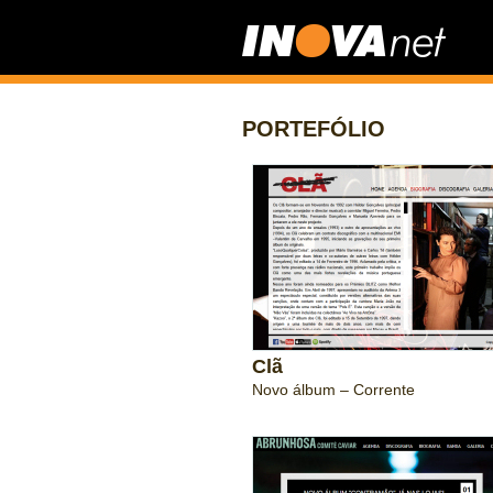
PORTEFÓLIO
Clã
Novo álbum – Corrente