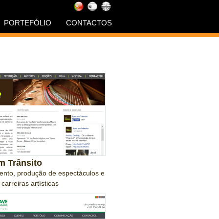
PORTEFÓLIO
CONTACTOS
m Trânsito
nto, produção de espectáculos e
carreiras artísticas