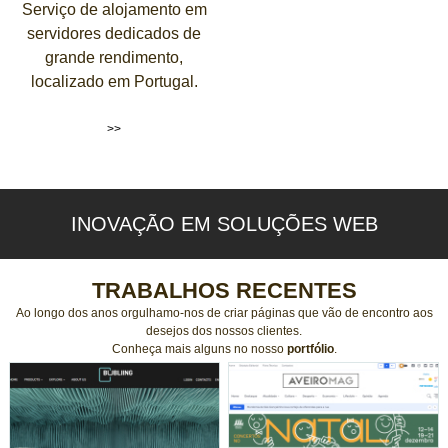
Serviço de alojamento em
servidores dedicados de
grande rendimento,
localizado em Portugal.
>>
INOVAÇÃO EM SOLUÇÕES WEB
TRABALHOS RECENTES
Ao longo dos anos orgulhamo-nos de criar páginas que vão de encontro aos
desejos dos nossos clientes.
Conheça mais alguns no nosso
portfólio
.