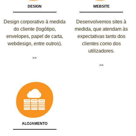
DESIGN
WEBSITE
Design corporativo à medida
Desenvolvemos sites à
do cliente (logótipo,
medida, que atendam às
envelopes, papel de carta,
expectativas tanto dos
webdesign, entre outros).
clientes como dos
utilizadores.
>>
>>
ALOJAMENTO